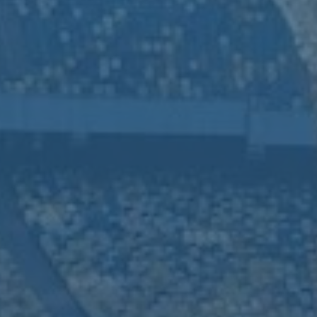
伤病隐患与风险管理的现实考量
在任何关于斯
遇严重的跟腱伤势 这一点对于依赖爆发力和冲
星的俱乐部 在引进一位存在伤病历史的球员时
问题 更是对阵容稳定性和更衣室竞争格局的考
但从另一个角度看 皇马在过去也并非没有签下
属性”的中场球员 通过科学的医疗团队管理 合
仍然在伯纳乌踢出了高水准 这说明 风险并非不
于斯皮纳佐拉而言 马德里的医疗与训练设施可
案例参照 从卡瓦哈尔 本泽马看“质疑到认可”
回顾皇马历史上一些类似的“质疑再到认可”的案
界并不完全看好 他在防守上的拼劲有余 但进攻
度赛事的持续锤炼中 卡瓦哈尔逐渐找到了兼顾
类似的例子还有本泽马 在C罗时代 他曾被质疑
对手中卫方面的价值 被严重低估 当体系发生变化
力 让那些早年的质疑显得单薄而片面 这些案例