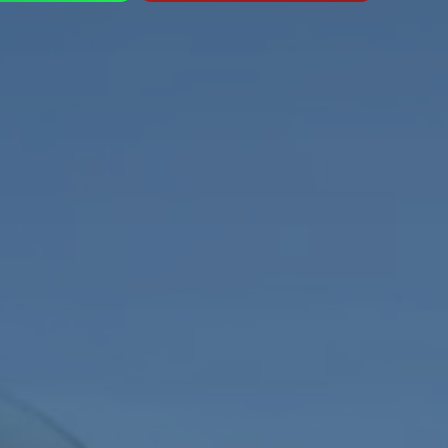
关注我们
栏目导航
关于我们