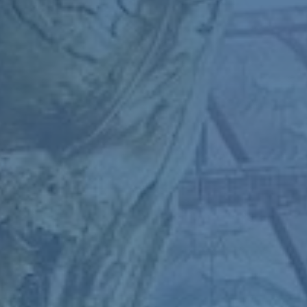
2026美加墨世界杯每日赛程准
不准
2026世界杯滚球技巧最佳
世界杯盘口最新最佳
皇马已决定新赛季留下迪亚斯
并将改善他的合同