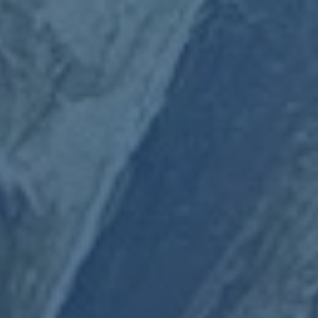
空間
【官方指定平台】官方顶级竞技大厅，获取最新盘口赔率与极
速在线体验，大额无忧提款，请认准正版授权。
分享至
提交需求