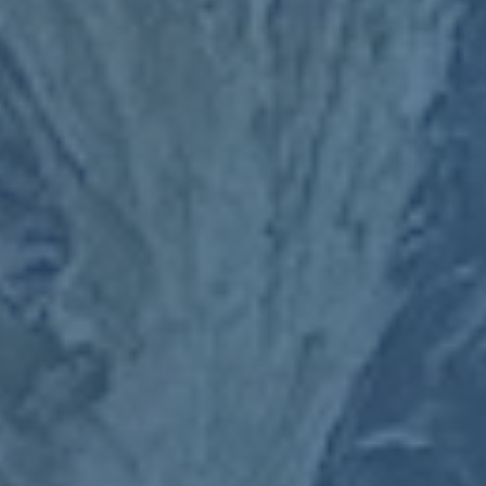
進一步延伸來看 “皇家馬德里 對 馬略卡”在某種程度上也是足球
資源分配與聯賽競爭力的縮影 皇家馬德里擁有頂級贊助 電視轉
播分成以及龐大的球迷基礎 可以不斷完成陣容升級 而馬略卡則
必須在有限預算下精打細算 靠精準引援和嚴謹管理維持競爭力
從聯賽整體健康角度出發 如何在保障豪門商業價值的同時 讓像
馬略卡這樣的球隊也能擁有合理的生存與成長空間 其實是西甲
聯盟與各俱樂部長期思考的議題 而每一場強弱對決的實際比數
都在悄悄影響著這個討論
站在普通球迷的視角 當我們談論“皇家馬德里 對 馬略卡”時 其實
不只是在回顧某一場具體比賽的比分 更是在回味一段又一段關
於差距與抗衡 關於秩序與變數的足球故事 皇家馬德里提供的是
頂級舞臺和技術美感 馬略卡帶來的是韌性 反抗以及偶爾上演的
驚喜反轉 在這樣的對比之下 每一次交鋒都不再只是積分榜上的
三分爭奪 更像是一個縮小版的足球世界運行模型 讓人們看見在
同一個聯賽環境裡 不同定位的俱樂部如何各自尋找生存方式 也
讓“皇家馬德里 對 馬略卡”這一主題擁有了遠超比分本身的延展