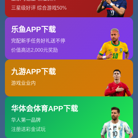
从历史维度看 皇家馬德里在整体交锋纪录上占据绝对优势 不论
是联赛还是國王盃 甚至在特殊年份的杯赛淘汰赛中 白衣军团几
乎都能以更稳定的战绩压制對手 但真正让人津津乐道的地方在
於 馬略卡屡次在不被看好的情况下制造惊喜 尤其是在伯納烏抢
分的场面 经常成为赛季盘点中的高光插曲 这种“以弱搏强”的故
事越多 这对组合的关注度就越高
值得注意的是 皇家馬德里和馬略卡的对碰往往会折射出战术潮
流的变化 在银河战舰第一期和第二期的年代 皇家馬德里更多依
赖球星个人能力和前场华丽配合 去撕裂马略卡相对保守的防线
当时的馬略卡常採用中后场密集站位 靠坚决的盯防与反击来降
低比赛节奏 而进入现代控球和快速转换并存的时代之后 情况发
生了微妙的变化 皇家馬德里在防守结构和中场平衡上愈发成熟
马略卡则开始尝试通过更精细的区域防守以及定位球套路寻找
机会 两队的对决从“单纯的强弱对抗”逐渐演变为“棋局式博弈”
在具体案例上 不少球迷仍记得一些典型赛季中的转折战 有的年