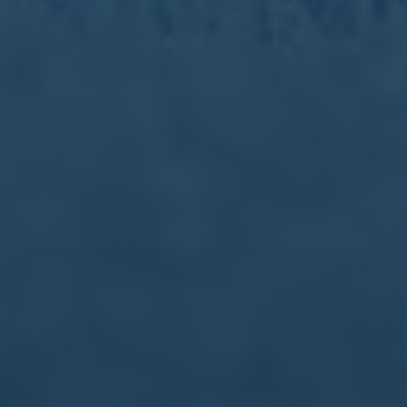
2026世界杯比分预测APP大揭秘
联系我们
河南省洛阳市孟津县城关镇
admin@welcome-hupu.com
0371-8636874
友情链接