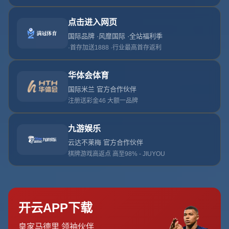
2026-06-02T04:00:22+08:00
2026世界杯排名几点开始
2026世界杯排名几点开始 的背后玄机与看球时间全攻略
当越来越多球迷开始搜索“2026世界杯排名几点开始”时，很多人
其实并不只是想知道某一场比赛的具体时间，而是在关心一个
更核心的问题——2026年世界杯的赛程时间安排将如何影响积
分排名、出线形势以及我们的观赛节奏。相比往届杯赛，扩军
后的2026世界杯在比赛场次、分组方式、排名规则和开球时间
上都会发生明显变化，这些变化会直接决定我们从几点开始关
注“实时排名”，从哪一轮开始就必须紧盯积分榜，甚至影响到夜
猫子球迷和理性“早睡党”的观赛计划。