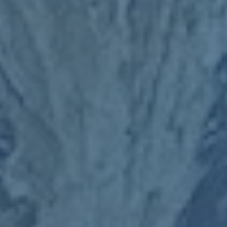
论 如果你不想被资讯淹没 却希望紧跟节奏 完全可以围绕这些窗
口规划自己的看球时间表 而不必在每一场的每一分钟里都紧张
地盯着实时积分。
从更宏观的角度看 “2026世界杯排名几点开始”不仅是一个时间
上的问题 更是一个如何理解世界杯叙事节奏的问题 扩军后的赛
制可能会让强弱分布更分散 有些小组形势很快明朗 有些则会纠
缠到最后一轮才尘埃落定 在这种背景下 球迷越早理解赛制细节
越清楚名次排序规则 就越能在恰当的时间点进入状态 而不是在
搜索框里一次次敲下“排名几点开始更新”这种略带焦虑的提问
从首战哨响起那一刻开始 比分和时间都在为“排名”累积信息 但
是否让这些数字支配自己的作息和情绪 则是每位球迷可以主动
选择的节奏。