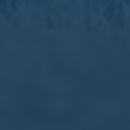
热门新闻
2026世界杯比分地址
2026世界杯外围稳定官方
西甲-皇马2-0毕巴迎开门红 贝林厄姆弧线球
建功
2026世界杯外围官网官方