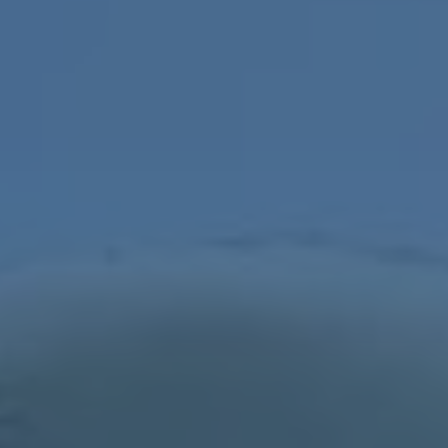
关心出线形势的球迷来说 他们并不会在每一场的上半场就开始
紧盯排名 反而更习惯在每天最后一场比赛结束后的整点 或者清
晨固定时间 集中浏览各小组最新积分榜 也就是说 从观赛习惯角
度看 2026世界杯排名真正“开始牵动人心”的时间点 多半会集中
在北京时间的上午和中午时段。
2026年世界杯的一个最大变量 在于扩军带来的排名规则变化 参
赛球队将从过去的32支扩大到48支 分组方式、出线名额都随之
调整 这直接影响到排名的计算方式和“临界线”的划分 比如 在扩
军后的赛制下 可能不再是每组前两名出线 而是加入最佳小组第
三 等综合比较 这使得“排名几点开始变得复杂”这个问题在技术
层面上更加突出 净胜球、总进球数、相互战绩、纪律积分 乃至
抽签 都有可能成为决定名次的关键 对球迷来说 这意味着不能只
看简单的积分数字 而要从一开始就关注进球效率、防守质量和
黄牌数量 等隐藏指标。
以一个假想的小组为例 假设A队在北京时间早上八点进行首战