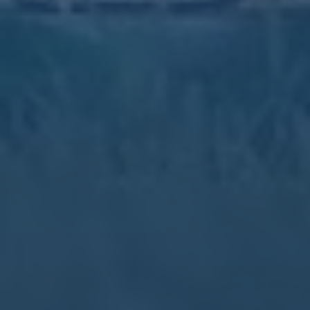
团队展示
新闻资讯
联系我们
热门新闻
2026世界杯北美赛程表
2026美加墨世界杯积分排名
曾考虑离队!西媒-卢宁想为皇马效力多年 球