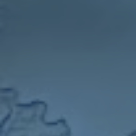
案例分析 从跟风到理性
以一次真实发生在上届世界杯的小组赛为例 某热门强队首战面
对公认弱旅 赛前让球盘普遍是让两球半 大量球迷看好大胜 纷纷
在赛前投注让球胜和大球 然而比赛过程却一波三折 上半场强队
久攻不下 半场仅以10领先 中场休息时 滚球盘口仍然认为强队优
势明显 全场让球降为一球或一球半 同时全场大小球调整到25球
对比赛理解较浅的玩家看到“门槛降低” 觉得是弥补上半场没进
球的机会 选择追加投注
下半场对手加强防守 强队只在终场前再入一球 最终20获胜 赛前
让两球半的玩家全盘告负 全场大球也未打出 而那些在比赛过程
中冷静评估节奏 认为弱旅防守顽强 选择放弃继续押大的用户 损
失相对可控 这个案例说明 在热门滚球网站上 越是热门场次 越
容易出现“情绪带动”的集体错误 真正的差别不在于谁的信息更
多 而在于谁能在信息过载中保持克制