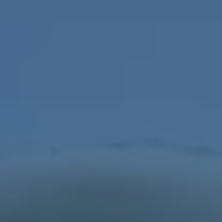
现明显套利可能 赔率会瞬间调整甚至暂时封盘 从平台视角看 赔
率并不是对结果的预言 而是在不同结果之间分配风险 玩家如果
不知道这一点 容易把赔率变化误解成“内幕信号”
以一个典型场景为例 小组赛某场强队被认为大概率取胜 赛前胜
赔只有110 比赛进行到70分钟时 仍然0比0 此时滚球网站可能把
强队获胜赔率调到250甚至更高 很多球迷会认为“机会来了” 但现
实是 强队此时体能下降 对手可能已经摆出铁桶阵 时间所剩无几
从统计角度看 强队在20分钟内破门的概率未必能支撑这个赔率
甚至可能被高估 也就是说 你看到的是“看起来很值”的赔率 平台
看到的是“通过提高赔率吸引风险均衡”的策略
另外 一些小平台会利用技术手段 做出价格延迟与结算争议 比如
当场上出现危险进攻或点球可能时 有的盘口会在你点击后出现
“下注失败”提示 或将赔率迅速调低 再开放投注 正规网站通常有
更规范的时间同步和回滚机制 而不可靠的网站则可能把这些技
术差异变成对用户不利的灰色空间