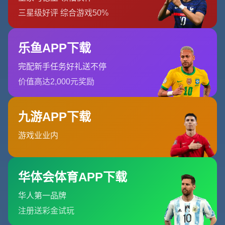
球似乎更具“可操作性” 同时热门网站往往配合多种数据服务 如
实时攻击指数 危险进攻次数 角球数量等 进一步放大了分析空间
也提升了参与热情
与此同时 热门滚球网站 在世界杯期间会推出大量促销活动 如首
存奖励 串关加奖 甚至特定场次的赔付提升 这些看似“福利”的设
计 实际上既是平台争夺流量的手段 也可能在无形中引导用户增
加投注频率 因此 了解规则和真实门槛 才能避免被噱头牵着走
常见热门滚球玩法及逻辑拆解
在众多世界杯滚球盘口中 有几个类型几乎是所有网站的“标配”
也是新手最容易参与的选项 首先是
即时胜平负盘口
即在比赛进
行中继续对某一方是否获胜或打平下注 随着时间推进 如果强队
在落后或者迟迟不进球 赔率往往会出现明显波动 这类盘口的核
心在于
时间价值与实力判断的平衡
越接近终场 逆转难度越大
赔率会给予相应补偿 但足球比赛的不确定性又可能让高赔率极