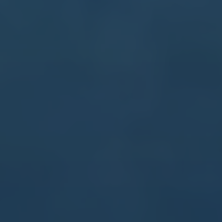
友情链接
友情链接
栏目导航
网站首页
关于我们
服务优势
团队展示
新闻资讯
联系我们