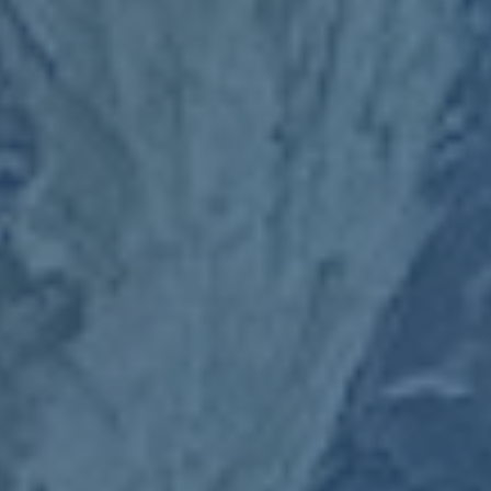
答的情况，这不仅影响体验，也在无形中放大了用户对于资金
安全的担忧。因而，在考虑“世界杯竞猜注册最佳平台推荐”时，
不妨将客服质量和口碑反馈作为重要参考，尤其可以关注平台
是否开设多种客服渠道，如在线聊天、邮件、常见问题知识
库，甚至社交平台公告等，这些都是衡量平台稳定度的信号。
理性参与与自我约束是任何平台无法替代的核心环节
讨论世界杯竞猜平台推荐时，一个常被忽略却极为关键的维度
是用户自身的风险意识与自我约束能力。即使选择了安全合
规、体验良好的平台，如果在投入金额、投注频率、情绪管理
方面缺乏清晰的自我限制，仍然可能在激动的比赛氛围中做出
不理性的决策。例如，一些球迷在支持自己喜爱球队时，很容
易被情感左右，忽略了对阵双方状态、历史战绩和战术特点的
理性分析，从而在连串失利后选择不断加码“挽回局面”。真正适
合长期享受世界杯竞猜乐趣的玩家，往往会提前设定一个可承
受损失上限，并严格遵守；当连续几场结果不理想时，能够及
时调整节奏，甚至暂停参与，以避免情绪失衡。优秀的平台会