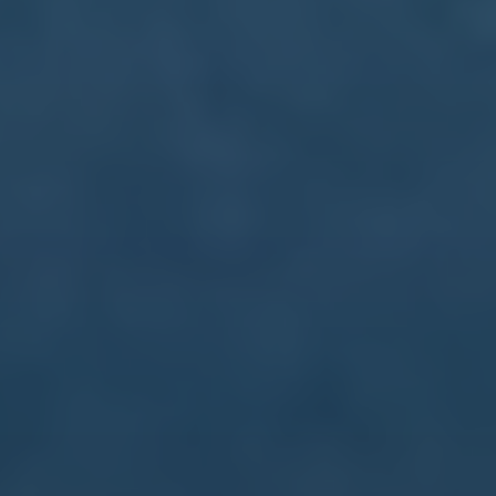
世界杯比分推荐
联系我们
河南省洛阳市孟津县城关镇
admin@welcome-hupu.com
0371-8636874
友情链接