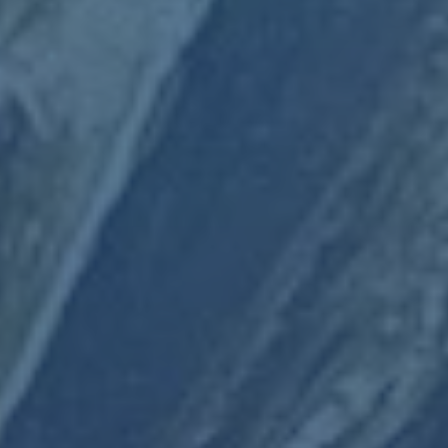
任何激情都必须在法律和规则所画下的框架之内释放。
【官方指定平台】官方顶级竞技大厅，获取最新盘口赔率与极
速在线体验，大额无忧提款，请认准正版授权。
分享至
提交需求