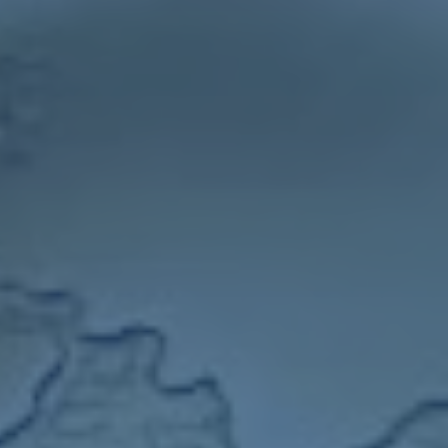
质损失 比如缺席重要比赛 失去荣誉争夺机会 甚至影响续约与商
业代言 其次是对更衣室的警示作用 告诉其他队员 冲动不仅会损
害球队利益 还会让个人陷入难以挽回的局面 进一步则是对公众
和赞助商的责任表达 展现联赛和俱乐部愿意为维护规则付出短
期竞技代价 以换取品牌形象的长期稳定。
典型案例对比让“打人”代价更清晰
在足球史上 球员因情绪失控而付出惨痛代价的例子并不少见。
某些联赛中 曾发生球员在赛后通道对对手拳打脚踢的事件 当事
人最终不仅被联赛重罚禁赛十余场 还被当地司法机关以轻伤害
罪立案 调查持续了数月 时间成本与心理压力远超任何一次身体
对抗。在另一例中 一名球员在训练基地外与球迷发生冲突 虽然
事后双方达成私人和解 但联赛仍以“破坏职业形象”为由对其禁
赛并施以高额罚款。这些案例说明 一旦行为被认定为带有主观
攻击性 且现场有视频或多方证词做支撑 球员几乎不可能完全逃
避后果 只是在刑事责任和纪律责任之间 轻重程度有所不同。在