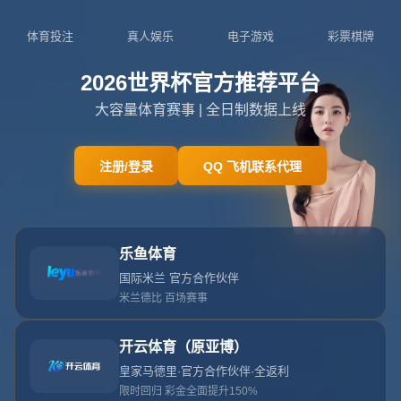
新闻资讯
网站首页
新闻资讯