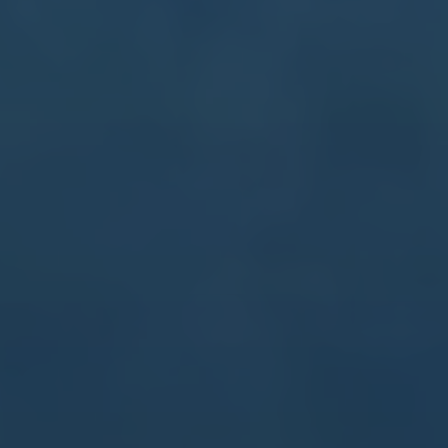
友情链接
栏目导航
网站首页
关于我们
服务优势
团队展示
新闻资讯
联系我们