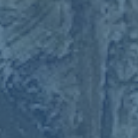
论 如果只停留在谴责或同情层面 就难以对足球环境产生真正的
正向影响 更具建设性的视角是思考 如何通过制度和教育减少类
似冲突的发生。首先 俱乐部和国家队层面应当将情绪管理与心
理辅导纳入常态化训练机制 对高强度、高关注度的球员进行长
期心理支持 帮助他们在面对挑衅 判罚争议 关键失误时 拥有更
成熟的表达渠道 而不是依靠“硬扛”和“自我压抑”来应对。其次 教
练组在战术安排中也需要重视“火爆型球员”的风险管理 在可能
引爆冲突的比赛节点 做出更谨慎的换人或战术保护 比如在明显
对抗升级的阶段 暂时调整其位置或给予明确沟通提示 用战术手
段稀释情绪浓度。此外 联赛层面可以加强赛后复盘与教育性处
罚 对某些尚未触及刑事门槛但具有危险倾向的行为 提前通过停
赛警告 心理课程 公开道歉等方式进行干预 使“早期纠正”成为常
态 而不是等到真正打人甚至进入刑事诉讼程序才被动处理。
媒体与舆论的放大效应不可忽视