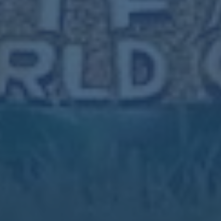
团队展示
新闻资讯
联系我们
热门新闻
2026美加墨世界杯比分预测怎么查
苹果最佳世界杯滚球APP推荐
世界杯直播怎么查