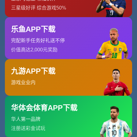
巴尔韦德以覆盖面积大、拼抢积极、性格刚烈著称，这样的球
员往往深受教练和球迷喜爱，因为他们能在关键时刻改变比赛
走势。但同样的性格特质也存在另一面 当场上对抗超出身体承
受极限 当言语挑衅累积到情绪临界点 时刻处于高压状态的球员
就可能做出超越规则许可范围的动作。一旦这种行为从“犯规”升
级为“动手打人” 事情就从体育规则领域滑向了法律领域。打人
本身在多数司法体系中都可以被视为一种侵害行为 如果相关当
事人选择报警或提起诉讼 球员有可能被卷入刑事程序 这已经远
远超过了俱乐部或联赛内部的纪律范畴。
刑事诉讼程序的介入会带来什么后果