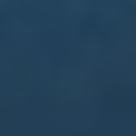
联系我们
河南省洛阳市孟津县城关镇
admin@welcome-hupu.com
0371-8636874
友情链接
友情链接
栏目导航
网站首页