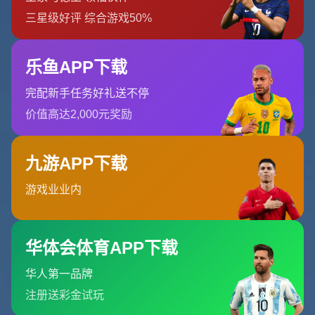
境下，就会发现这绝非一个可以轻描淡写的细节。按照常规逻
辑，一名球员如果还处于恢复期，俱乐部和国家队都会选择慎
重对待，避免在高强度比赛中冒险。而在如此敏感的时间节点
出场，至少说明两个层面的信息 第一 他在体能测试、医疗评估
中，已经通过了俱乐部的严格标准 第二 他不再被视为“带伤出
战”的高风险个体，而是可以在竞技状态和身体状态之间取得平
衡的可用之人。
科贝电台的解读并非空穴来风 在西班牙与法国媒体的报道中，
关于“是否完全康复”的判断，往往要综合多个维度 包括球队内
部训练对抗强度、教练组对其移动、对抗、加速能力的观察，
以及医疗团队给出的量化指标。当皇马敢在世界杯决赛前安排
他上场，尤其是在一场对声誉和赛季节奏都有影响的正式比赛
中，这种行为本身就等于一种公开声明 他已经具备比赛能力，
不再只是“理论上接近复出”，而是“实际上可以承担对抗”。
国家队与俱乐部之间的隐形拉扯