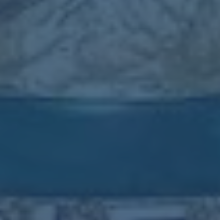
提交
搜索
关注我们