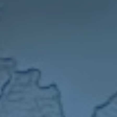
与世界杯决赛所要求的“百分之百状态”并不完全等同，但从不可
用到可用，是一个质的飞跃，而这也正是科贝所强调的“已康复”
的逻辑基础。