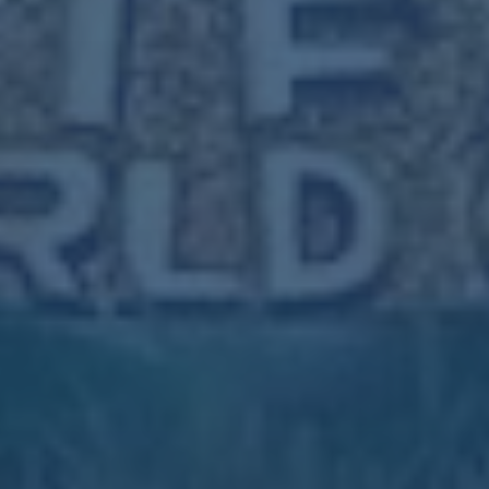
栏目导航
关于我们
服务优势
团队展示
新闻资讯
联系我们