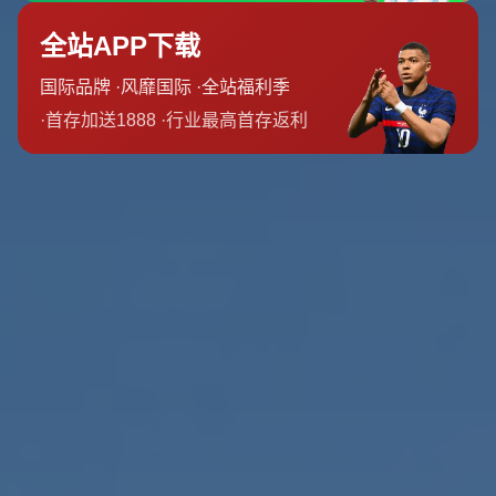
围绕本泽马的伤病和复出时间点，最敏感的莫过于国家队与俱
乐部的关系。足球历史上，国家队希望球员为国出战 与 俱乐部
希望保护核心资产之间的矛盾，从未真正消失。本泽马退出世
界杯时的官方说法，是因伤无缘继续征战，而法国队也迅速调
整战术与人员结构。问题就出在这里 如果在世界杯期间，他的
恢复进度就已经接近可参赛水平，那么“是否应该被再次征召”
“是否可以赶上淘汰赛甚至决赛”，自然引发巨大争议。
从俱乐部角度看，让一名刚刚伤愈、合同价值巨大的前锋立刻
重返世界杯强度的比赛，是一个风险极高的决定。一旦在国家
队再次加重伤势，不仅影响皇马赛季计划，更可能造成资产贬
值。俱乐部通常倾向于 由自己掌握球员复出节奏 在可控环境中
通过阶段性出场，逐步观察身体反应。科贝提出的观点其实点
出了核心 皇马敢用 说明在他们的风控体系中 本泽马已经“安全
可用” 只是这种“可用”是否足以应对世界杯决赛的强度，又是另
一层复杂的问题。