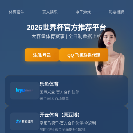
新闻资讯
网站首页
新闻资讯