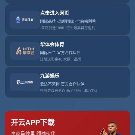
2026-06-03T01:30:17+08:00
科贝-世界杯决赛前本泽马代表皇马出
战 说明他已康复
在世界杯决赛前夕，关于本泽马是否已经完全康复、是否有可
能火线回归法国队的话题，一度成为全球球迷关注的焦点。而
就在这时，他代表皇马出战的画面被媒体捕捉到，这一细节瞬
间放大——不仅仅因为这是一次普通的俱乐部比赛，更因为它
传递出一个强烈的信号 科贝指出 世界杯决赛前本泽马代表皇马
出战 说明他已康复。这一现象背后，折射的是国家队与俱乐部
之间的微妙平衡，也是现代足球中伤病管理话语权博弈的一个
鲜明案例。
本泽马复出信号意味着什么
从表面上看，本泽马在世界杯决赛前代表皇马出战，似乎只是
伤愈复出后的正常回归节奏。当我们将时间点放在世界杯的语