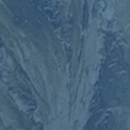
是一个只靠情怀就能成立的命题。从数据到场面，从关键战
顶级”二字不再只是名气，而是实打实的场上影响力。尤其
段，他依然能在高强度对抗中保持极高效率，这恰恰是西
代，克罗斯用阅读比赛和传控水准告诉外界，中场的顶级
关于节奏掌控、空间利用与决策质量的综合能力。
能否掌控比赛的节奏。克罗斯在这方面几乎是教科书式的
而同使用了类似的表述——当克罗斯在场时，球队的每一
局阶段的耐心试探，还是对手收缩后寻找撕裂防线的时机，
将比赛节奏稳定在对自己球队最有利的区间。更重要的
”的层面，而是在不断选择最合理的出球线路中实现攻守平
回敲或直塞，就能悄无声息地把对方压迫线向后推，迫使