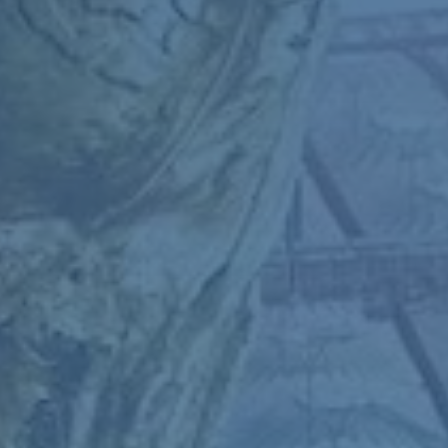
2026世界杯投注技巧热门
2026美加墨世界杯高清直播实
时
世界杯买球
世界杯盘口最新网址