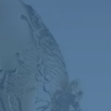
服务优势
团队展示
新闻资讯
联系我们
热门新闻