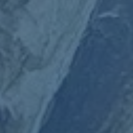
综合来看 当媒体以“进球网 琼阿梅尼将在克莱方丹接受体检并与
皇马签约”报道这一动态时 实际上传递的是一条更深层的信息 这
不仅是一则转会新闻 更是关于皇马中场未来走向 关于现代足球
运作方式 关于新一代球员成长路径的缩影 在这个节点上 琼阿梅
尼即将完成从潜力股到核心资产的身份跃迁 皇马则继续在传统
与革新之间寻找平衡 通过一笔精心筹划的签约 为下一个周期的
竞争力奠定基础
分享至
提交需求