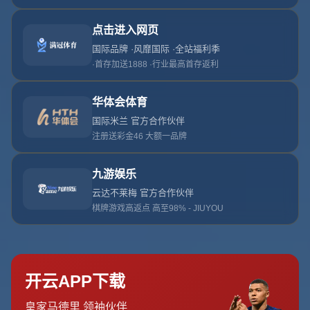
2026-05-19T01:30:15+08:00
进球网-琼阿梅尼将在克莱方丹接受体
检并与皇马签约
在今夏的欧洲足坛转会市场上 琼阿梅尼的名字几乎从未离开过
新闻头条 而当媒体爆出他即将在法国国家队基地克莱方丹接受
体检并与皇马签约时 这桩酝酿已久的交易终于进入倒计时阶段
对于皇马来说 这不仅是一笔简单的引援 更是“后卡塞米罗时代”
中场结构重塑的关键一环 对于球员本人而言 则是从崭露头角的
新星 向世界级中场核心迈出的决定性一步
很多球迷在看到“进球网 琼阿梅尼将在克莱方丹接受体检并与皇
马签约”的消息时 可能第一反应是 体检地点为何不是马德里 事
实上 在国家队集训期间完成转会体检 已经是现代足球中相当常
见的操作 尤其是对于像皇马这样管理体系成熟的豪门俱乐部而
言 他们会与法国足协 医疗团队以及第三方机构紧密沟通 在不影
响国家队备战的前提下 完成一整套严谨的身体评估流程 克莱方