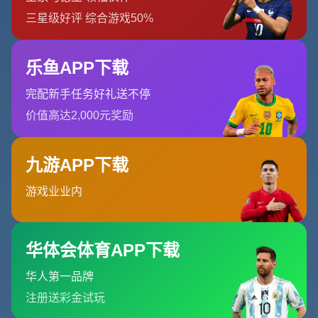
丹作为法国足球的象征性训练中心 拥有一流的医疗设备 也为这
次体检提供了理想的环境
从战术层面看 皇马之所以如此坚决地引进琼阿梅尼 很大程度上
在于他在防守与组织之间展现出的双向中场属性 在摩纳哥时期
琼阿梅尼已经证明自己不仅能完成大范围拦截和对抗 还能在中
后场完成稳健出球与前插推进 在现代足球节奏持续加快的背景
下 一个既能覆盖宽广区域 又具备良好足球智商的后腰 对任何顶
级球队来说都是稀缺资产 皇马在经历了多年依赖卡塞米罗的体
系后 需要寻找一名既能延续防守硬度 又能在传控转换中给予球
队更多变化的球员 琼阿梅尼正是被视为这一角色的理想人选
人们常用“接班人”来形容这种转会 但从技术特点来看 琼阿梅尼
并不是简单的复制品 而是更加符合当代趋势的混合型中场 他在
法甲多次展现出对比赛节奏的掌控能力 无论是低位拿球转移 还
是在对方高压逼抢下通过一脚直塞撕开防线 都显示出超出年龄
的冷静与成熟 与传统破坏型后腰相比 琼阿梅尼的拿球自信与向