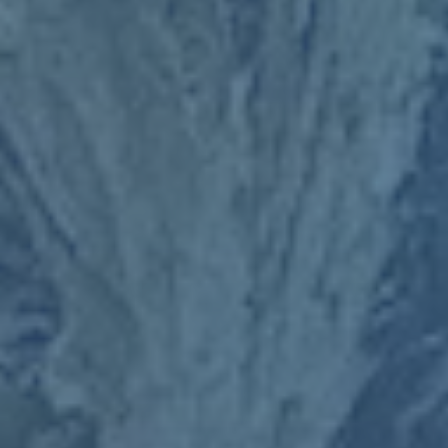
站在琼阿梅尼的角度 皇马的吸引力不仅来自荣誉和平台 也来自
与一群顶级队友共同成长的机会 在训练场上与本泽马 维尼修斯
以及一批经验丰富的中后卫共事 能让他在短时间内快速提升判
断力和比赛阅读能力 与此同时 他也需要适应皇马更为复杂的更
衣室环境 学会在多语种文化和强势性格并存的团队中找到自己
的位置 这些隐性挑战往往比战术执行更难 但却直接决定一名引
援能否在豪门站稳脚跟