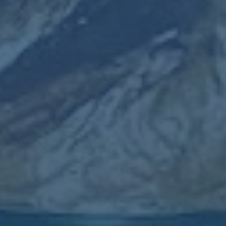
搜索
关注我们
栏目导航