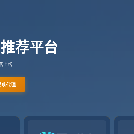
关于我们
服务优势
团队展示
新闻资讯
联系我
新闻资讯
网站首页
新闻资讯