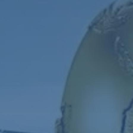
2026美加墨世界杯赛程最直观的变化来自参赛
着比赛总场次、赛程长度以及分组方式都会产生
12个小组,每组4队,小组前二加上若干成绩最好
世界杯赛程会显得更为密集,但与此同时,每支