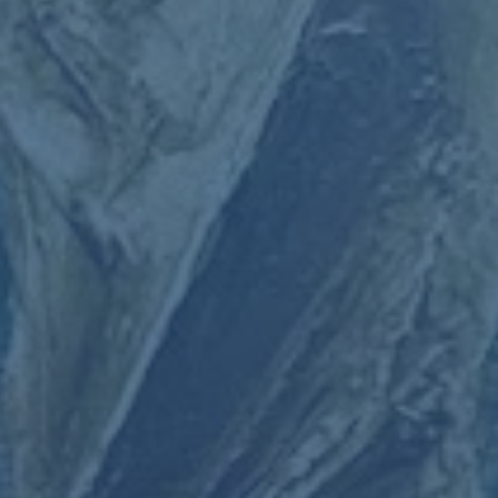
汰赛结构的重塑 以往从16强开始的淘汰赛,将升级为更
会被拉长,这既考验球队的体能与阵容厚度,也让观众的情
迷而言,2026年的赛程节奏可能更接近一场持续时间延长的
赛时间
多城市的联动布局 由于横跨美国、加拿大、墨西哥三国,
 这直接影响了开赛时间、休息日安排与球队旅途规划 为
循一个隐形原则 即:在小组赛阶段尽量将同组球队的比赛
限赛程内不用频繁跨越长距离时区 这样的规划,不仅有益
或有限城市范围内的跟队观赛路线
一大优势 对亚洲、欧洲和拉丁美洲球迷来说,部分场次可