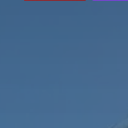
当足球在北美大陆再次点燃激情时,2026美加
杯 比起以往在单一国家举办的赛事,三国联合
变观众刷屏的节奏,也会在无形中重塑球队的备
实就是在提前读懂一次超级体育盛会背后的运转
步
赛制扩军带来的赛程新篇章