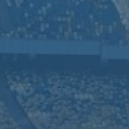
从赛程设计角度看,扩军带来的另一重影响在于淘
庞大的晋级通道,淘汰赛轮次会增加,时间跨度也
绪起伏更为漫长 对习惯了“世界杯狂欢月”的球
足球剧集,需要更提前、更精细地规划自己的观
美加墨三国主办城市与赛程分布逻辑
2026美加墨世界杯赛程的另一大看点在于多国
主办城市之间的地理跨度和气候差异都十分显著
了降低旅途消耗,组织方在赛程编排上通常会遵
安排在地理相对接近的城市集群,确保球队在有
于参赛队,也便于来自各地的球迷选择固定城市
从观众角度来看,北美赛区的时区分布反而成为