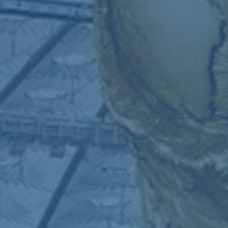
对于一些传统意义上的“弱旅”来说,这不仅是一
窗口